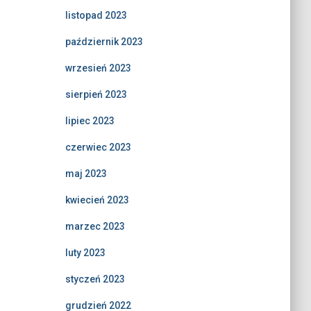
listopad 2023
październik 2023
wrzesień 2023
sierpień 2023
lipiec 2023
czerwiec 2023
maj 2023
kwiecień 2023
marzec 2023
luty 2023
styczeń 2023
grudzień 2022