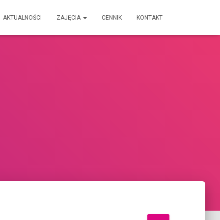
AKTUALNOŚCI
ZAJĘCIA
CENNIK
KONTAKT