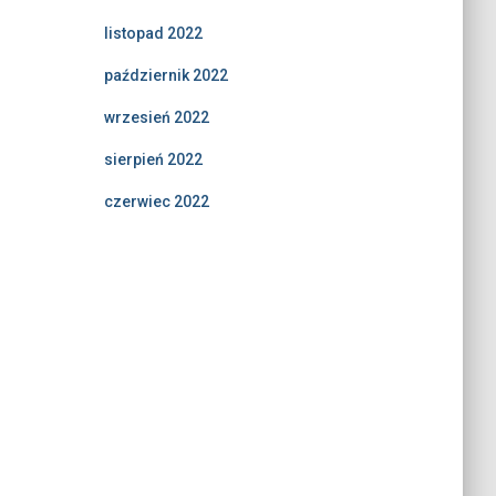
listopad 2022
październik 2022
wrzesień 2022
sierpień 2022
czerwiec 2022