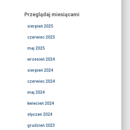
Przeglądaj miesiącami
sierpień 2025
czerwiec 2025
maj 2025
wrzesień 2024
sierpień 2024
czerwiec 2024
maj 2024
kwiecień 2024
styczeń 2024
grudzień 2023