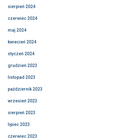
sierpień 2024
czerwiec 2024
maj 2024
kwiecień 2024
styczeń 2024
grudzień 2023
listopad 2023
październik 2023
wrzesień 2023
sierpień 2023
lipiec 2023
czerwiec 2023