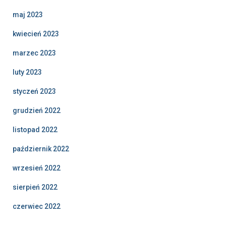
maj 2023
kwiecień 2023
marzec 2023
luty 2023
styczeń 2023
grudzień 2022
listopad 2022
październik 2022
wrzesień 2022
sierpień 2022
czerwiec 2022