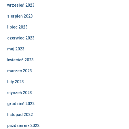
wrzesień 2023
sierpień 2023
lipiec 2023
czerwiec 2023
maj 2023
kwiecień 2023
marzec 2023
luty 2023
styczeń 2023
grudzień 2022
listopad 2022
październik 2022