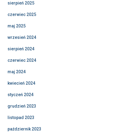
sierpień 2025
czerwiec 2025
maj 2025
wrzesień 2024
sierpień 2024
czerwiec 2024
maj 2024
kwiecień 2024
styczeń 2024
grudzień 2023
listopad 2023
październik 2023