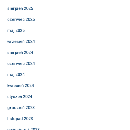
sierpień 2025
czerwiec 2025
maj 2025
wrzesień 2024
sierpień 2024
czerwiec 2024
maj 2024
kwiecień 2024
styczeń 2024
grudzień 2023
listopad 2023
październik 2023