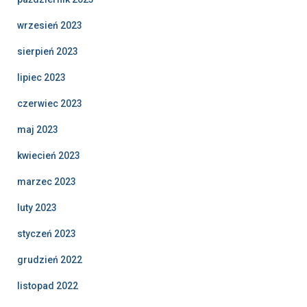
wrzesień 2023
sierpień 2023
lipiec 2023
czerwiec 2023
maj 2023
kwiecień 2023
marzec 2023
luty 2023
styczeń 2023
grudzień 2022
listopad 2022