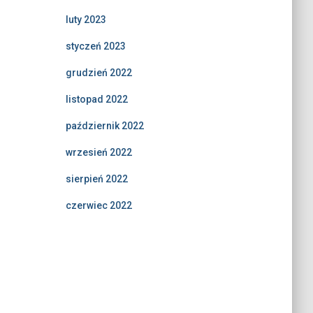
luty 2023
styczeń 2023
grudzień 2022
listopad 2022
październik 2022
wrzesień 2022
sierpień 2022
czerwiec 2022