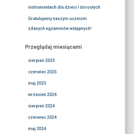
instrumentach dla dzieci i dorosłych
Gratulujemy naszym uczniom
zdanych egzaminów wstępnych!
Przeglądaj miesiącami
sierpień 2025
czerwiec 2025
maj 2025
wrzesień 2024
sierpień 2024
czerwiec 2024
maj 2024