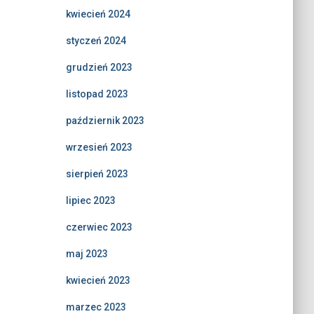
kwiecień 2024
styczeń 2024
grudzień 2023
listopad 2023
październik 2023
wrzesień 2023
sierpień 2023
lipiec 2023
czerwiec 2023
maj 2023
kwiecień 2023
marzec 2023