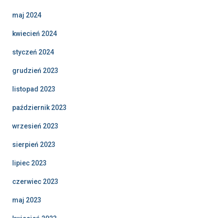
maj 2024
kwiecień 2024
styczeń 2024
grudzień 2023
listopad 2023
październik 2023
wrzesień 2023
sierpień 2023
lipiec 2023
czerwiec 2023
maj 2023