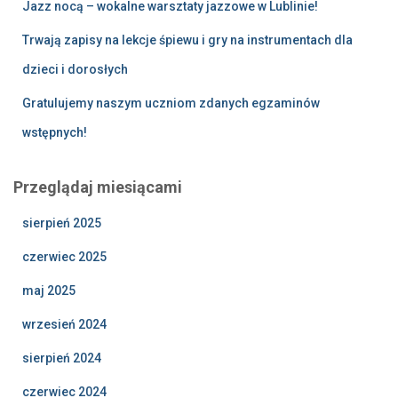
Jazz nocą – wokalne warsztaty jazzowe w Lublinie!
Trwają zapisy na lekcje śpiewu i gry na instrumentach dla
dzieci i dorosłych
Gratulujemy naszym uczniom zdanych egzaminów
wstępnych!
Przeglądaj miesiącami
sierpień 2025
czerwiec 2025
maj 2025
wrzesień 2024
sierpień 2024
czerwiec 2024