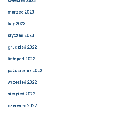
kwiecień 2023
marzec 2023
luty 2023
styczeń 2023
grudzień 2022
listopad 2022
październik 2022
wrzesień 2022
sierpień 2022
czerwiec 2022