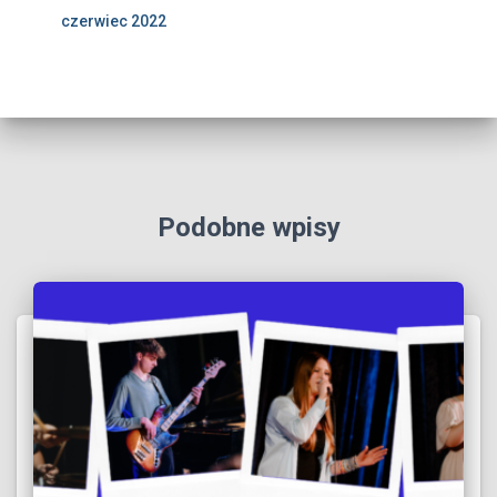
czerwiec 2022
Podobne wpisy