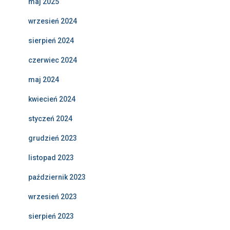
maj 2025
wrzesień 2024
sierpień 2024
czerwiec 2024
maj 2024
kwiecień 2024
styczeń 2024
grudzień 2023
listopad 2023
październik 2023
wrzesień 2023
sierpień 2023