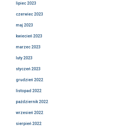
lipiec 2023
czerwiec 2023
maj 2023
kwiecień 2023
marzec 2023
luty 2023
styczeń 2023
grudzień 2022
listopad 2022
październik 2022
wrzesień 2022
sierpień 2022