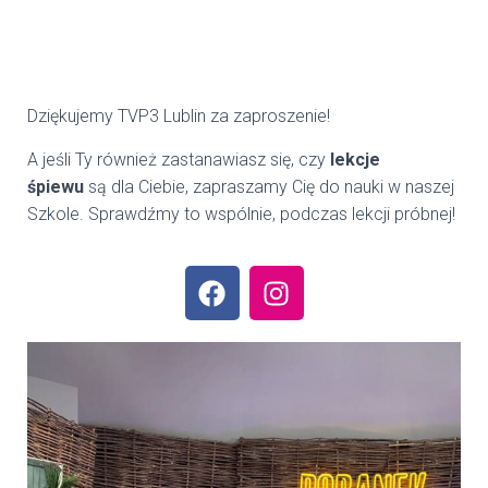
Dziękujemy TVP3 Lublin za zaproszenie!
A jeśli Ty również zastanawiasz się, czy
lekcje
śpiewu
są dla Ciebie, zapraszamy Cię do nauki w naszej
Szkole. Sprawdźmy to wspólnie, podczas lekcji próbnej!