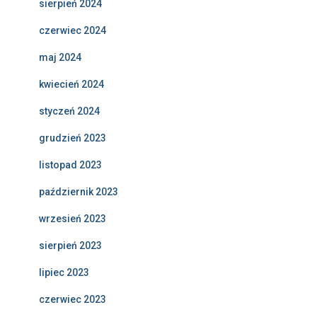
sierpień 2024
czerwiec 2024
maj 2024
kwiecień 2024
styczeń 2024
grudzień 2023
listopad 2023
październik 2023
wrzesień 2023
sierpień 2023
lipiec 2023
czerwiec 2023