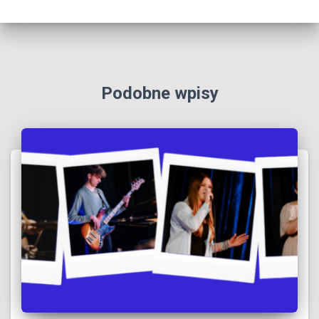
Podobne wpisy