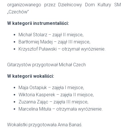
organizowanego przez Dzielnicowy Dom Kultury SM
„Czechów”
W kategorii instrumentaliści:
Michał Stolarz – zajął II miejsce,
Bartłomiej Madej – zajął III miejsce,
Krzysztof Puławski – otrzymał wyróżnienie.
Gitarzystów przygotował Michał Czech
W kategorii wokaliści:
Maja Ostapiuk – zajęła I miejsce,
Wiktoria Kasperek – zajęła II miejsce,
Zuzanna Zając – zajęła III miejsce,
Marcelina Mituła – otrzymała wyróżnienie.
Wokalistki przygotowała Anna Banaś.