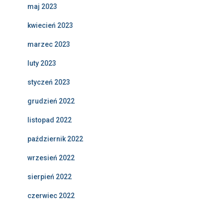
maj 2023
kwiecień 2023
marzec 2023
luty 2023
styczeń 2023
grudzień 2022
listopad 2022
październik 2022
wrzesień 2022
sierpień 2022
czerwiec 2022