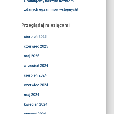
Gratulujemy naszym uczniom
zdanych egzaminów wstępnych!
Przeglądaj miesiącami
sierpień 2025
czerwiec 2025
maj 2025
wrzesień 2024
sierpień 2024
czerwiec 2024
maj 2024
kwiecień 2024