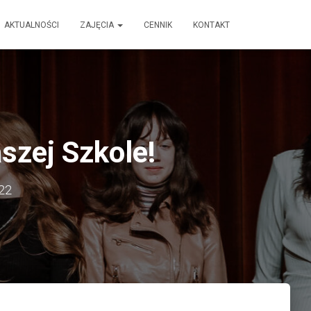
AKTUALNOŚCI
ZAJĘCIA
CENNIK
KONTAKT
szej Szkole!
22