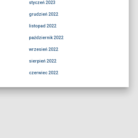
styczeń 2023
grudzień 2022
listopad 2022
październik 2022
wrzesień 2022
sierpień 2022
czerwiec 2022