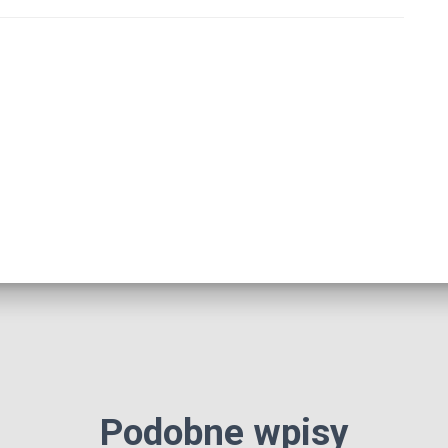
Podobne wpisy