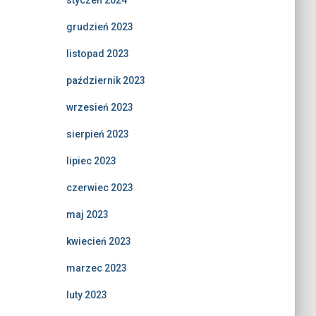
styczeń 2024
grudzień 2023
listopad 2023
październik 2023
wrzesień 2023
sierpień 2023
lipiec 2023
czerwiec 2023
maj 2023
kwiecień 2023
marzec 2023
luty 2023