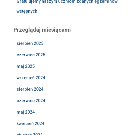
Gratulujemy naszym uczniom zdanych egzaminów
wstępnych!
Przeglądaj miesiącami
sierpień 2025
czerwiec 2025
maj 2025
wrzesień 2024
sierpień 2024
czerwiec 2024
maj 2024
kwiecień 2024