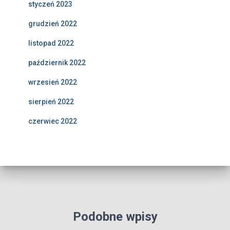
styczeń 2023
grudzień 2022
listopad 2022
październik 2022
wrzesień 2022
sierpień 2022
czerwiec 2022
Podobne wpisy