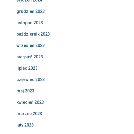
styczeń 2024
grudzień 2023
listopad 2023
październik 2023
wrzesień 2023
sierpień 2023
lipiec 2023
czerwiec 2023
maj 2023
kwiecień 2023
marzec 2023
luty 2023