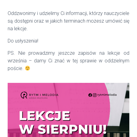
Oddzwonimy i udzielimy Ci informacji, którzy nauczyciele
są dostępni oraz w jakich terminach możesz umówić się
na lekcje.
Do usłyszenia!
PS. Nie prowadzimy jeszcze zapisów na lekcje od
września – damy Ci znać w tej sprawie w oddzielnym
poście.