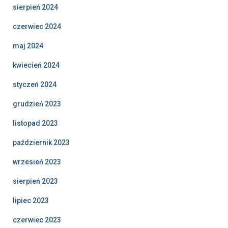
sierpień 2024
czerwiec 2024
maj 2024
kwiecień 2024
styczeń 2024
grudzień 2023
listopad 2023
październik 2023
wrzesień 2023
sierpień 2023
lipiec 2023
czerwiec 2023