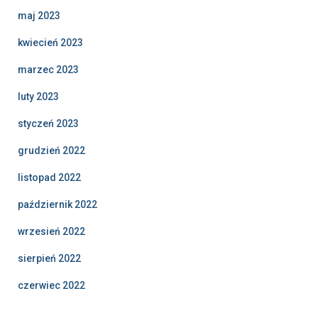
maj 2023
kwiecień 2023
marzec 2023
luty 2023
styczeń 2023
grudzień 2022
listopad 2022
październik 2022
wrzesień 2022
sierpień 2022
czerwiec 2022