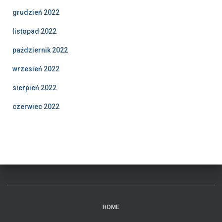
grudzień 2022
listopad 2022
październik 2022
wrzesień 2022
sierpień 2022
czerwiec 2022
HOME