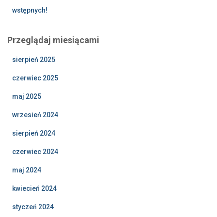
wstępnych!
Przeglądaj miesiącami
sierpień 2025
czerwiec 2025
maj 2025
wrzesień 2024
sierpień 2024
czerwiec 2024
maj 2024
kwiecień 2024
styczeń 2024