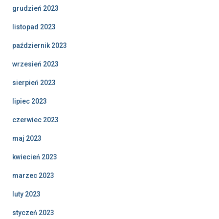
grudzień 2023
listopad 2023
październik 2023
wrzesień 2023
sierpień 2023
lipiec 2023
czerwiec 2023
maj 2023
kwiecień 2023
marzec 2023
luty 2023
styczeń 2023