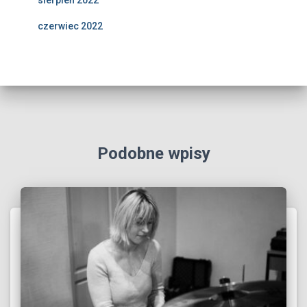
czerwiec 2022
Podobne wpisy