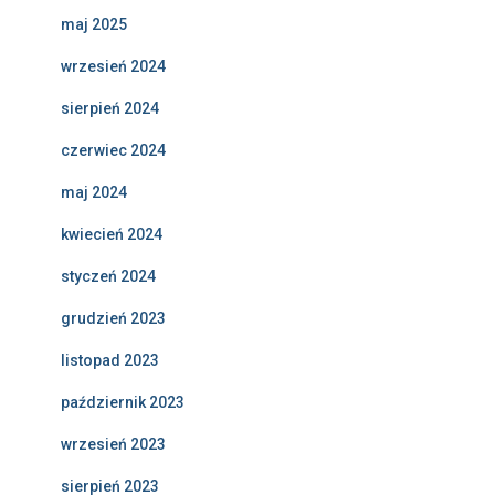
maj 2025
wrzesień 2024
sierpień 2024
czerwiec 2024
maj 2024
kwiecień 2024
styczeń 2024
grudzień 2023
listopad 2023
październik 2023
wrzesień 2023
sierpień 2023