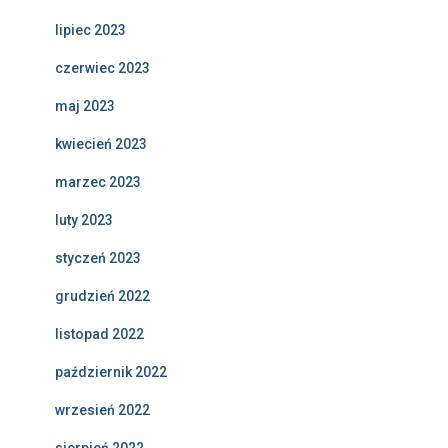
lipiec 2023
czerwiec 2023
maj 2023
kwiecień 2023
marzec 2023
luty 2023
styczeń 2023
grudzień 2022
listopad 2022
październik 2022
wrzesień 2022
sierpień 2022