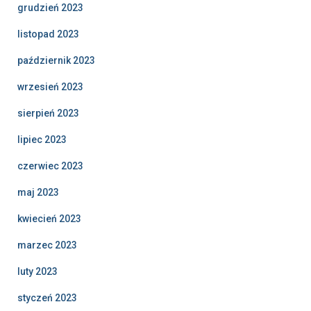
grudzień 2023
listopad 2023
październik 2023
wrzesień 2023
sierpień 2023
lipiec 2023
czerwiec 2023
maj 2023
kwiecień 2023
marzec 2023
luty 2023
styczeń 2023