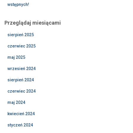
wstępnych!
Przeglądaj miesiącami
sierpień 2025
czerwiec 2025
maj 2025
wrzesień 2024
sierpień 2024
czerwiec 2024
maj 2024
kwiecień 2024
styczeń 2024