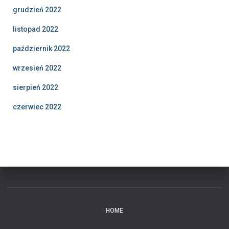
grudzień 2022
listopad 2022
październik 2022
wrzesień 2022
sierpień 2022
czerwiec 2022
HOME