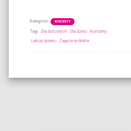
Kategorie:
KONCERTY
Tagi:
Dla dorosłych
Dla dzieci
Koncerty
Lekcje śpiewu
Zajęcia wokalne