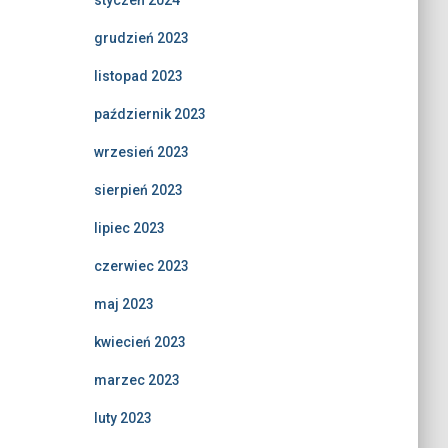
styczeń 2024
grudzień 2023
listopad 2023
październik 2023
wrzesień 2023
sierpień 2023
lipiec 2023
czerwiec 2023
maj 2023
kwiecień 2023
marzec 2023
luty 2023