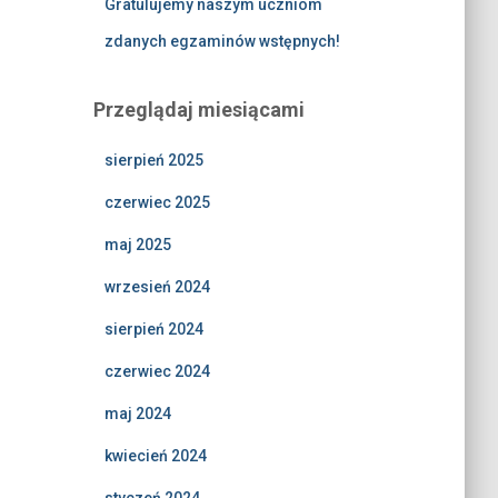
Gratulujemy naszym uczniom
zdanych egzaminów wstępnych!
Przeglądaj miesiącami
sierpień 2025
czerwiec 2025
maj 2025
wrzesień 2024
sierpień 2024
czerwiec 2024
maj 2024
kwiecień 2024