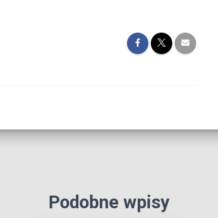
Podobne wpisy