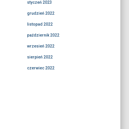
styczeń 2023
grudzień 2022
listopad 2022
październik 2022
wrzesień 2022
sierpień 2022
czerwiec 2022