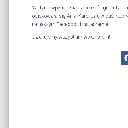
W tym wpisie znajdziecie fragmenty nag
opiekowała się Ania Karp. Jak widać, dob
na naszym Facebook i Instagramie.
Dziękujemy wszystkim wokalistom!