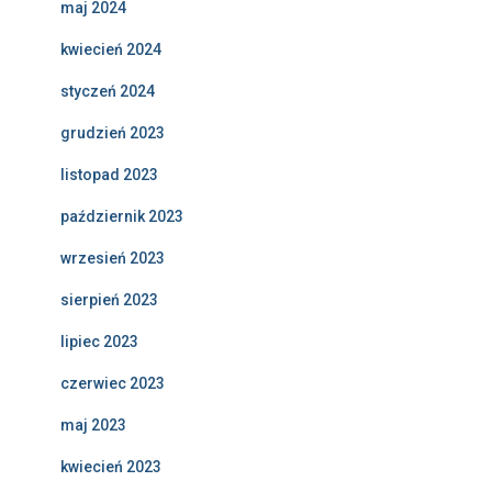
maj 2024
kwiecień 2024
styczeń 2024
grudzień 2023
listopad 2023
październik 2023
wrzesień 2023
sierpień 2023
lipiec 2023
czerwiec 2023
maj 2023
kwiecień 2023