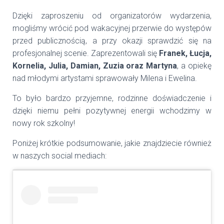
Dzięki zaproszeniu od organizatorów wydarzenia,
mogliśmy wrócić pod wakacyjnej przerwie do występów
przed publicznością, a przy okazji sprawdzić się na
profesjonalnej scenie.
Zaprezentowali się
Franek, Łucja,
Kornelia, Julia, Damian, Zuzia oraz Martyna
, a opiekę
nad młodymi artystami sprawowały Milena i Ewelina.
To było bardzo przyjemne, rodzinne doświadczenie i
dzięki niemu pełni pozytywnej energii wchodzimy w
nowy rok szkolny!
Poniżej krótkie podsumowanie, jakie znajdziecie również
w naszych social mediach: