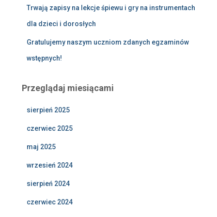
Trwają zapisy na lekcje śpiewu i gry na instrumentach
dla dzieci i dorosłych
Gratulujemy naszym uczniom zdanych egzaminów
wstępnych!
Przeglądaj miesiącami
sierpień 2025
czerwiec 2025
maj 2025
wrzesień 2024
sierpień 2024
czerwiec 2024