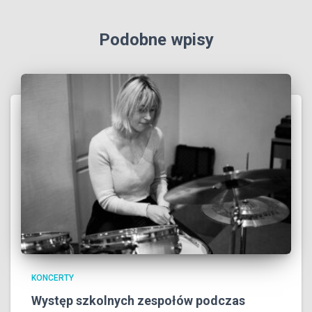
Podobne wpisy
KONCERTY
Występ szkolnych zespołów podczas