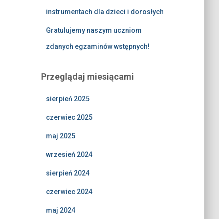
instrumentach dla dzieci i dorosłych
Gratulujemy naszym uczniom
zdanych egzaminów wstępnych!
Przeglądaj miesiącami
sierpień 2025
czerwiec 2025
maj 2025
wrzesień 2024
sierpień 2024
czerwiec 2024
maj 2024