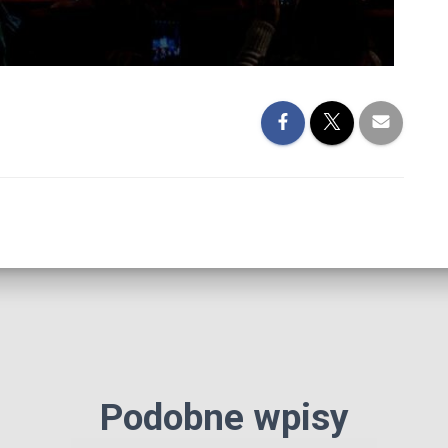
Podobne wpisy