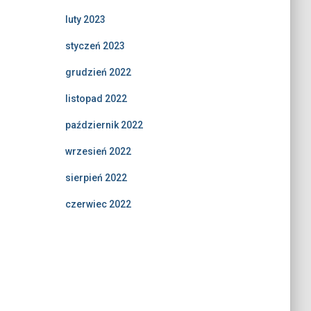
luty 2023
styczeń 2023
grudzień 2022
listopad 2022
październik 2022
wrzesień 2022
sierpień 2022
czerwiec 2022