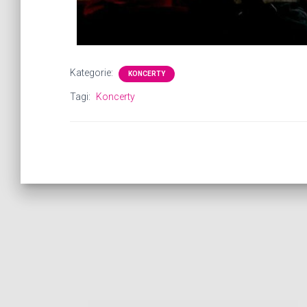
Kategorie:
KONCERTY
Tagi:
Koncerty