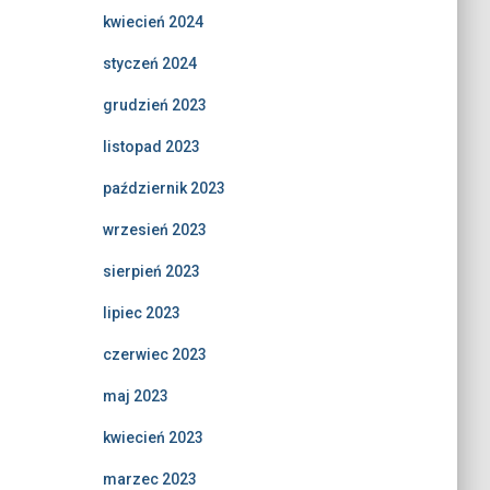
kwiecień 2024
styczeń 2024
grudzień 2023
listopad 2023
październik 2023
wrzesień 2023
sierpień 2023
lipiec 2023
czerwiec 2023
maj 2023
kwiecień 2023
marzec 2023